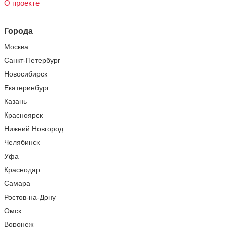
О проекте
Города
Москва
Санкт-Петербург
Новосибирск
Екатеринбург
Казань
Красноярск
Нижний Новгород
Челябинск
Уфа
Краснодар
Самара
Ростов-на-Дону
Омск
Воронеж