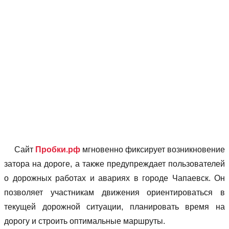
Сайт
Пробки.рф
мгновенно фиксирует возникновение
затора на дороге, а также предупреждает пользователей
о дорожных работах и авариях в городе Чапаевск. Он
позволяет учаcтникам движения ориентироваться в
текущей дорожной ситуации, планировать время на
дорогу и строить оптимальные маршруты.