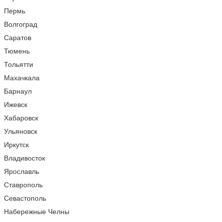
Пермь
Волгоград
Саратов
Тюмень
Тольятти
Махачкала
Барнаул
Ижевск
Хабаровск
Ульяновск
Иркутск
Владивосток
Ярославль
Ставрополь
Севастополь
Набережные Челны