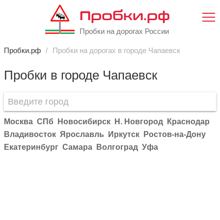
Пробки.рф
Пробки на дорогах России
Пробки.рф
Пробки на дорогах в городе Чапаевск
Пробки в городе Чапаевск
Москва
СПб
Новосибирск
Н. Новгород
Краснодар
Владивосток
Ярославль
Иркутск
Ростов-на-Дону
Екатеринбург
Самара
Волгоград
Уфа