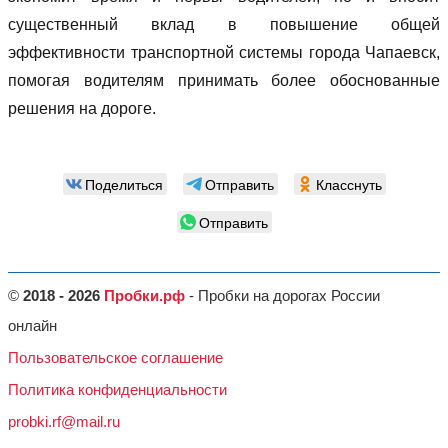
существенный вклад в повышение общей
эффективности транспортной системы города Чапаевск,
помогая водителям принимать более обоснованные
решения на дороге.
Поделиться
Отправить
Класснуть
Отправить
©
2018 - 2026
Пробки.рф
- Пробки на дорогах России
онлайн
Пользовательское соглашение
Политика конфиденциальности
probki.rf@mail.ru