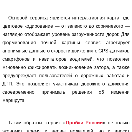
Основой сервиса является интерактивная карта, где
цветовое кодирование — от зеленого до коричневого —
наглядно отображает уровень загруженности дорог. Для
формирования точной картины сервис агрегирует
анонимные данные о скорости движения с GPS-датчиков
смартфонов и навигаторов водителей, что позволяет
мгновенно фиксировать возникновение затора, а также
предупреждает пользователей о дорожных работах и
ДТП. Это позволяет участникам дорожного движения
своевременно принимать решения об измении
маршрута.
Таким образом, сервис «
Пробки России
» не только
экономит время и нервы водителей, но и вносит