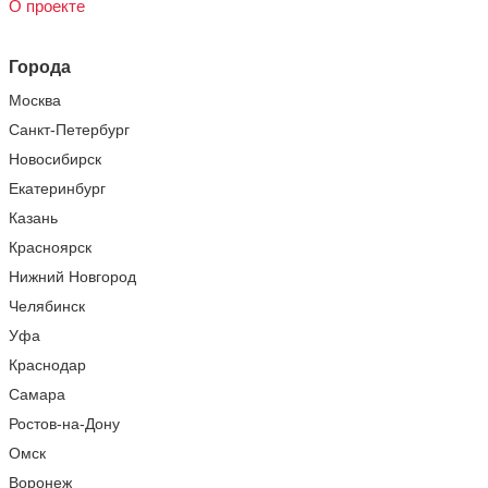
О проекте
Города
Москва
Санкт-Петербург
Новосибирск
Екатеринбург
Казань
Красноярск
Нижний Новгород
Челябинск
Уфа
Краснодар
Самара
Ростов-на-Дону
Омск
Воронеж