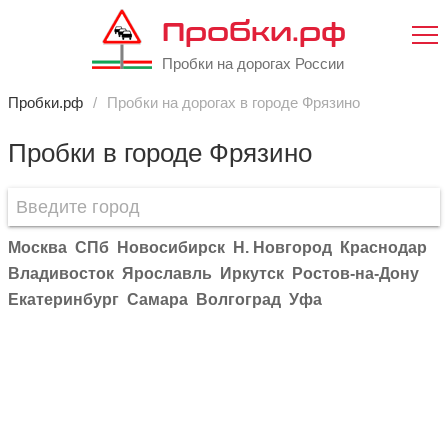
Пробки.рф
Пробки на дорогах России
Пробки.рф
Пробки на дорогах в городе Фрязино
Пробки в городе Фрязино
Москва
СПб
Новосибирск
Н. Новгород
Краснодар
Владивосток
Ярославль
Иркутск
Ростов-на-Дону
Екатеринбург
Самара
Волгоград
Уфа