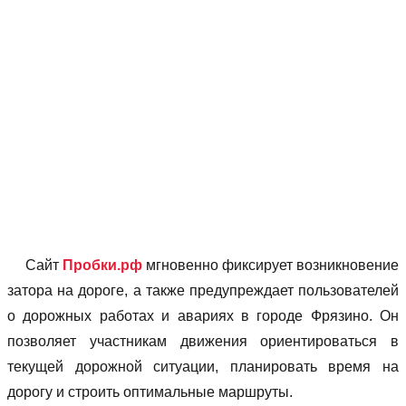
Сайт
Пробки.рф
мгновенно фиксирует возникновение
затора на дороге, а также предупреждает пользователей
о дорожных работах и авариях в городе Фрязино. Он
позволяет учаcтникам движения ориентироваться в
текущей дорожной ситуации, планировать время на
дорогу и строить оптимальные маршруты.