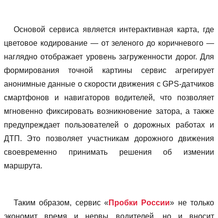
Основой сервиса является интерактивная карта, где
цветовое кодирование — от зеленого до коричневого —
наглядно отображает уровень загруженности дорог. Для
формирования точной картины сервис агрегирует
анонимные данные о скорости движения с GPS-датчиков
смартфонов и навигаторов водителей, что позволяет
мгновенно фиксировать возникновение затора, а также
предупреждает пользователей о дорожных работах и
ДТП. Это позволяет участникам дорожного движения
своевременно принимать решения об измении
маршрута.
Таким образом, сервис «
Пробки России
» не только
экономит время и нервы водителей, но и вносит