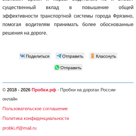
существенный вклад в повышение общей
эффективности транспортной системы города Фрязино,
помогая водителям принимать более обоснованные
решения на дороге.
Поделиться
Отправить
Класснуть
Отправить
©
2018 - 2026
Пробки.рф
- Пробки на дорогах России
онлайн
Пользовательское соглашение
Политика конфиденциальности
probki.rf@mail.ru