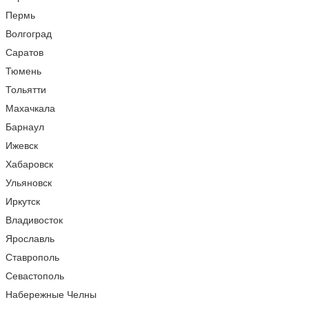
Пермь
Волгоград
Саратов
Тюмень
Тольятти
Махачкала
Барнаул
Ижевск
Хабаровск
Ульяновск
Иркутск
Владивосток
Ярославль
Ставрополь
Севастополь
Набережные Челны