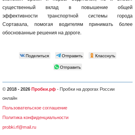
существенный вклад в повышение общей
эффективности транспортной системы города
Сортавала, помогая водителям принимать более
обоснованные решения на дороге.
Поделиться
Отправить
Класснуть
Отправить
©
2018 - 2026
Пробки.рф
- Пробки на дорогах России
онлайн
Пользовательское соглашение
Политика конфиденциальности
probki.rf@mail.ru