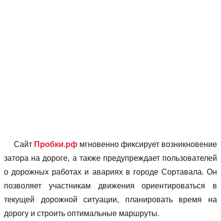
Сайт
Пробки.рф
мгновенно фиксирует возникновение
затора на дороге, а также предупреждает пользователей
о дорожных работах и авариях в городе Сортавала. Он
позволяет учаcтникам движения ориентироваться в
текущей дорожной ситуации, планировать время на
дорогу и строить оптимальные маршруты.