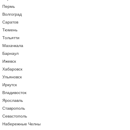
Пермь
Волгоград
Саратов
Тюмень
Тольятти
Махачкала
Барнаул
Ижевск
Хабаровск
Ульяновск
Иркутск
Владивосток
Ярославль
Ставрополь
Севастополь
Набережные Челны