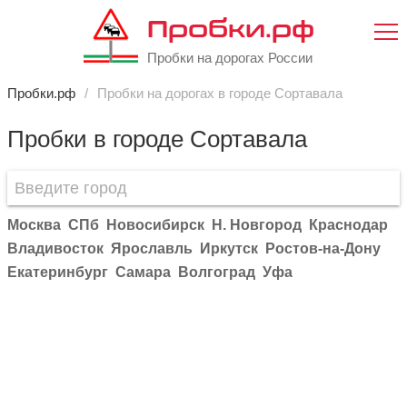
Пробки.рф
Пробки на дорогах России
Пробки.рф
Пробки на дорогах в городе Сортавала
Пробки в городе Сортавала
Москва
СПб
Новосибирск
Н. Новгород
Краснодар
Владивосток
Ярославль
Иркутск
Ростов-на-Дону
Екатеринбург
Самара
Волгоград
Уфа