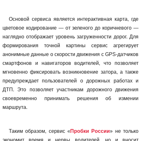
Основой сервиса является интерактивная карта, где
цветовое кодирование — от зеленого до коричневого —
наглядно отображает уровень загруженности дорог. Для
формирования точной картины сервис агрегирует
анонимные данные о скорости движения с GPS-датчиков
смартфонов и навигаторов водителей, что позволяет
мгновенно фиксировать возникновение затора, а также
предупреждает пользователей о дорожных работах и
ДТП. Это позволяет участникам дорожного движения
своевременно принимать решения об измении
маршрута.
Таким образом, сервис «
Пробки России
» не только
экономит время и нервы водителей, но и вносит