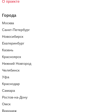
О проекте
Города
Москва
Санкт-Петербург
Новосибирск
Екатеринбург
Казань
Красноярск
Нижний Новгород
Челябинск
Уфа
Краснодар
Самара
Ростов-на-Дону
Омск
Воронеж