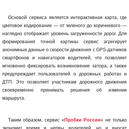
Основой сервиса является интерактивная карта, где
цветовое кодирование — от зеленого до коричневого —
наглядно отображает уровень загруженности дорог. Для
формирования точной картины сервис агрегирует
анонимные данные о скорости движения с GPS-датчиков
смартфонов и навигаторов водителей, что позволяет
мгновенно фиксировать возникновение затора, а также
предупреждает пользователей о дорожных работах и
ДТП. Это позволяет участникам дорожного движения
своевременно принимать решения об измении
маршрута.
Таким образом, сервис «
Пробки России
» не только
экономит время и нервы водителей, но и вносит