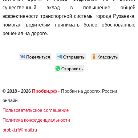
существенный вклад в повышение общей
эффективности транспортной системы города Рузаевка,
помогая водителям принимать более обоснованные
решения на дороге.
Поделиться
Отправить
Класснуть
Отправить
©
2018 - 2026
Пробки.рф
- Пробки на дорогах России
онлайн
Пользовательское соглашение
Политика конфиденциальности
probki.rf@mail.ru