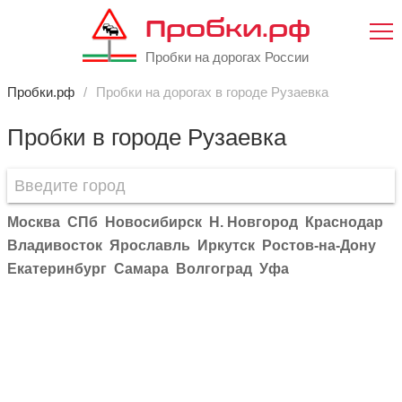
Пробки.рф
Пробки на дорогах России
Пробки.рф
Пробки на дорогах в городе Рузаевка
Пробки в городе Рузаевка
Москва
СПб
Новосибирск
Н. Новгород
Краснодар
Владивосток
Ярославль
Иркутск
Ростов-на-Дону
Екатеринбург
Самара
Волгоград
Уфа