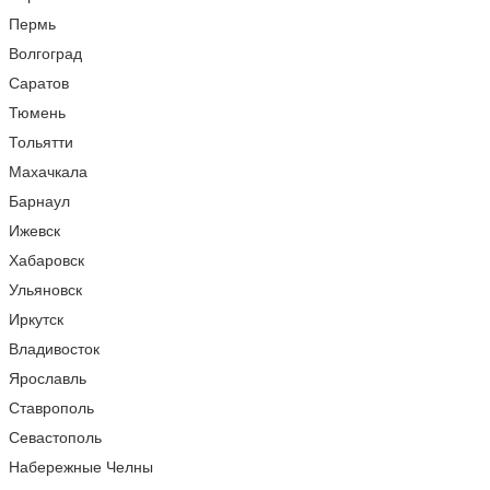
Пермь
Волгоград
Саратов
Тюмень
Тольятти
Махачкала
Барнаул
Ижевск
Хабаровск
Ульяновск
Иркутск
Владивосток
Ярославль
Ставрополь
Севастополь
Набережные Челны