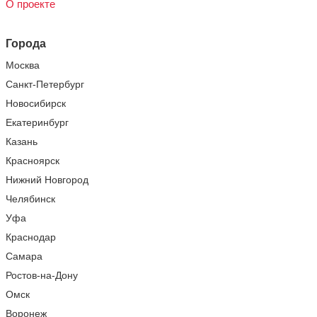
О проекте
Города
Москва
Санкт-Петербург
Новосибирск
Екатеринбург
Казань
Красноярск
Нижний Новгород
Челябинск
Уфа
Краснодар
Самара
Ростов-на-Дону
Омск
Воронеж