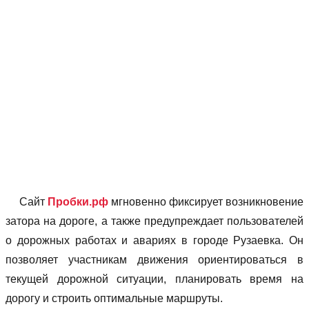
Сайт
Пробки.рф
мгновенно фиксирует возникновение
затора на дороге, а также предупреждает пользователей
о дорожных работах и авариях в городе Рузаевка. Он
позволяет учаcтникам движения ориентироваться в
текущей дорожной ситуации, планировать время на
дорогу и строить оптимальные маршруты.