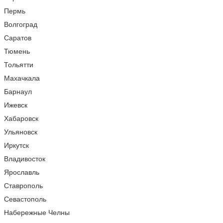
Пермь
Волгоград
Саратов
Тюмень
Тольятти
Махачкала
Барнаул
Ижевск
Хабаровск
Ульяновск
Иркутск
Владивосток
Ярославль
Ставрополь
Севастополь
Набережные Челны