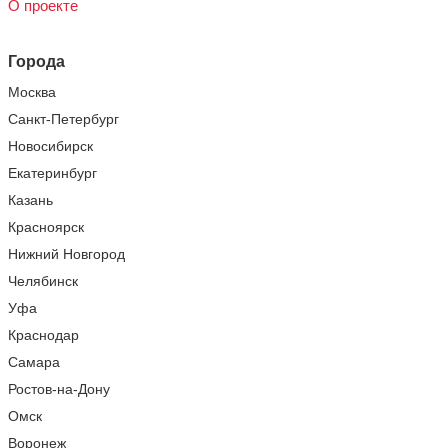
О проекте
Города
Москва
Санкт-Петербург
Новосибирск
Екатеринбург
Казань
Красноярск
Нижний Новгород
Челябинск
Уфа
Краснодар
Самара
Ростов-на-Дону
Омск
Воронеж