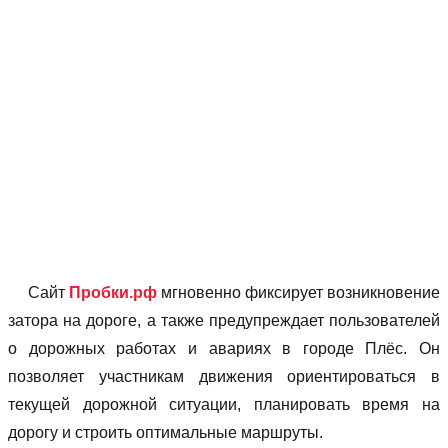
Сайт
Пробки.рф
мгновенно фиксирует возникновение
затора на дороге, а также предупреждает пользователей
о дорожных работах и авариях в городе Плёс. Он
позволяет учаcтникам движения ориентироваться в
текущей дорожной ситуации, планировать время на
дорогу и строить оптимальные маршруты.