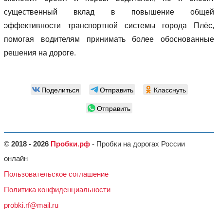
существенный вклад в повышение общей
эффективности транспортной системы города Плёс,
помогая водителям принимать более обоснованные
решения на дороге.
Поделиться
Отправить
Класснуть
Отправить
©
2018 - 2026
Пробки.рф
- Пробки на дорогах России
онлайн
Пользовательское соглашение
Политика конфиденциальности
probki.rf@mail.ru