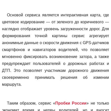
Основой сервиса является интерактивная карта, где
цветовое кодирование — от зеленого до коричневого —
наглядно отображает уровень загруженности дорог. Для
формирования точной картины сервис агрегирует
анонимные данные о скорости движения с GPS-датчиков
смартфонов и навигаторов водителей, что позволяет
мгновенно фиксировать возникновение затора, а также
предупреждает пользователей о дорожных работах и
ДТП. Это позволяет участникам дорожного движения
своевременно принимать решения об измении
маршрута.
Таким образом, сервис «
Пробки России
» не только
экономит время и нервы водителей, но и вносит