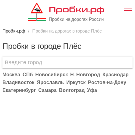
Пробки.рф
Пробки на дорогах России
Пробки.рф
Пробки на дорогах в городе Плёс
Пробки в городе Плёс
Москва
СПб
Новосибирск
Н. Новгород
Краснодар
Владивосток
Ярославль
Иркутск
Ростов-на-Дону
Екатеринбург
Самара
Волгоград
Уфа