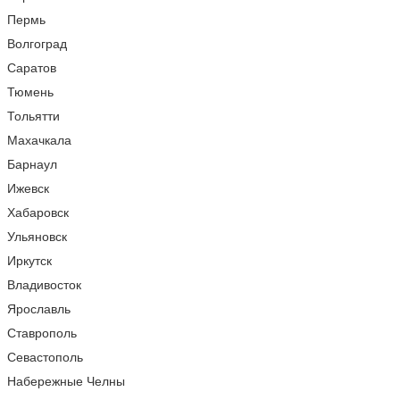
Пермь
Волгоград
Саратов
Тюмень
Тольятти
Махачкала
Барнаул
Ижевск
Хабаровск
Ульяновск
Иркутск
Владивосток
Ярославль
Ставрополь
Севастополь
Набережные Челны