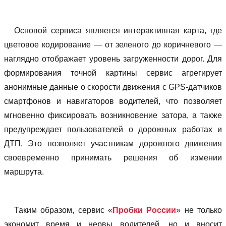
Основой сервиса является интерактивная карта, где
цветовое кодирование — от зеленого до коричневого —
наглядно отображает уровень загруженности дорог. Для
формирования точной картины сервис агрегирует
анонимные данные о скорости движения с GPS-датчиков
смартфонов и навигаторов водителей, что позволяет
мгновенно фиксировать возникновение затора, а также
предупреждает пользователей о дорожных работах и
ДТП. Это позволяет участникам дорожного движения
своевременно принимать решения об измении
маршрута.
Таким образом, сервис «
Пробки России
» не только
экономит время и нервы водителей, но и вносит