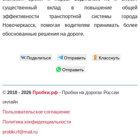
существенный вклад в повышение общей
эффективности транспортной системы города
Новочеркасск, помогая водителям принимать более
обоснованные решения на дороге.
Поделиться
Отправить
Класснуть
Отправить
©
2018 - 2026
Пробки.рф
- Пробки на дорогах России
онлайн
Пользовательское соглашение
Политика конфиденциальности
probki.rf@mail.ru