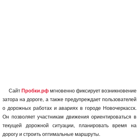
Сайт
Пробки.рф
мгновенно фиксирует возникновение
затора на дороге, а также предупреждает пользователей
о дорожных работах и авариях в городе Новочеркасск.
Он позволяет учаcтникам движения ориентироваться в
текущей дорожной ситуации, планировать время на
дорогу и строить оптимальные маршруты.