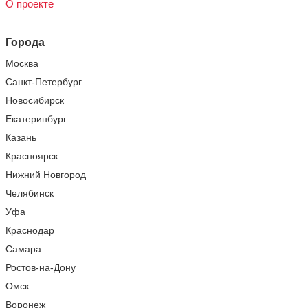
О проекте
Города
Москва
Санкт-Петербург
Новосибирск
Екатеринбург
Казань
Красноярск
Нижний Новгород
Челябинск
Уфа
Краснодар
Самара
Ростов-на-Дону
Омск
Воронеж