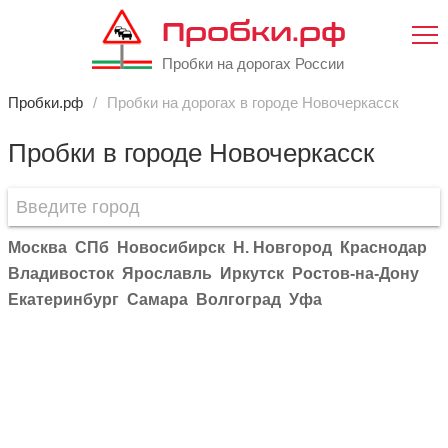
Пробки.рф
Пробки на дорогах России
Пробки.рф
Пробки на дорогах в городе Новочеркасск
Пробки в городе Новочеркасск
Москва
СПб
Новосибирск
Н. Новгород
Краснодар
Владивосток
Ярославль
Иркутск
Ростов-на-Дону
Екатеринбург
Самара
Волгоград
Уфа