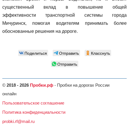
существенный вклад в повышение общей
эффективности транспортной системы города
Мичуринск, помогая водителям принимать более
обоснованные решения на дороге.
Поделиться
Отправить
Класснуть
Отправить
©
2018 - 2026
Пробки.рф
- Пробки на дорогах России
онлайн
Пользовательское соглашение
Политика конфиденциальности
probki.rf@mail.ru