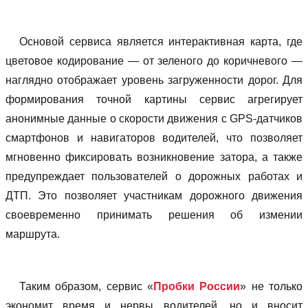
Основой сервиса является интерактивная карта, где
цветовое кодирование — от зеленого до коричневого —
наглядно отображает уровень загруженности дорог. Для
формирования точной картины сервис агрегирует
анонимные данные о скорости движения с GPS-датчиков
смартфонов и навигаторов водителей, что позволяет
мгновенно фиксировать возникновение затора, а также
предупреждает пользователей о дорожных работах и
ДТП. Это позволяет участникам дорожного движения
своевременно принимать решения об измении
маршрута.
Таким образом, сервис «
Пробки России
» не только
экономит время и нервы водителей, но и вносит