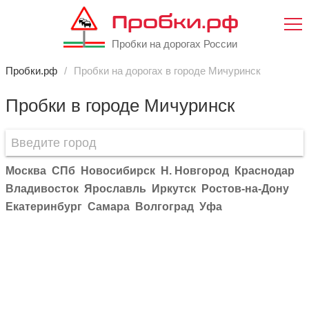
Пробки.рф
Пробки на дорогах России
Пробки.рф
Пробки на дорогах в городе Мичуринск
Пробки в городе Мичуринск
Москва
СПб
Новосибирск
Н. Новгород
Краснодар
Владивосток
Ярославль
Иркутск
Ростов-на-Дону
Екатеринбург
Самара
Волгоград
Уфа