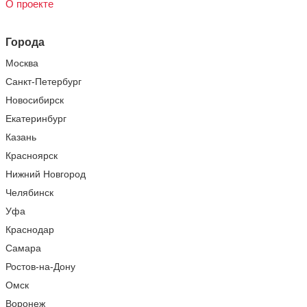
О проекте
Города
Москва
Санкт-Петербург
Новосибирск
Екатеринбург
Казань
Красноярск
Нижний Новгород
Челябинск
Уфа
Краснодар
Самара
Ростов-на-Дону
Омск
Воронеж