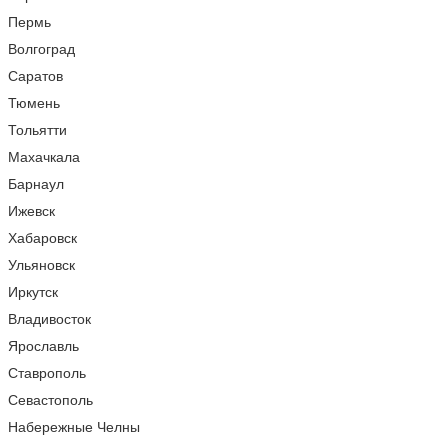
Пермь
Волгоград
Саратов
Тюмень
Тольятти
Махачкала
Барнаул
Ижевск
Хабаровск
Ульяновск
Иркутск
Владивосток
Ярославль
Ставрополь
Севастополь
Набережные Челны