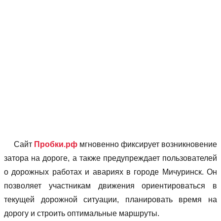
Сайт
Пробки.рф
мгновенно фиксирует возникновение
затора на дороге, а также предупреждает пользователей
о дорожных работах и авариях в городе Мичуринск. Он
позволяет учаcтникам движения ориентироваться в
текущей дорожной ситуации, планировать время на
дорогу и строить оптимальные маршруты.