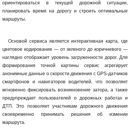
ориентироваться в текущей дорожной ситуации,
планировать время на дорогу и строить оптимальные
маршруты.
Основой сервиса является интерактивная карта, где
цветовое кодирование — от зеленого до коричневого —
наглядно отображает уровень загруженности дорог. Для
формирования точной картины сервис агрегирует
анонимные данные о скорости движения с GPS-датчиков
смартфонов и навигаторов водителей, что позволяет
мгновенно фиксировать возникновение затора, а также
предупреждает пользователей о дорожных работах и
ДТП. Это позволяет участникам дорожного движения
своевременно принимать решения об измении
маршрута.