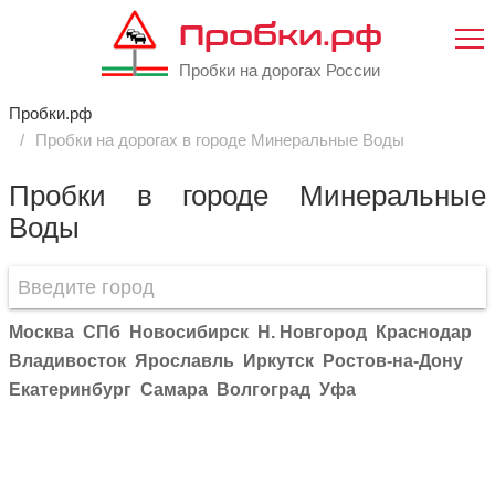
Пробки.рф
Пробки на дорогах России
Пробки.рф
Пробки на дорогах в городе Минеральные Воды
Пробки в городе Минеральные
Воды
Москва
СПб
Новосибирск
Н. Новгород
Краснодар
Владивосток
Ярославль
Иркутск
Ростов-на-Дону
Екатеринбург
Самара
Волгоград
Уфа