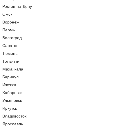
Ростов-на-Дону
Омск
Воронеж
Пермь
Волгоград
Саратов
Тюмень
Тольятти
Махачкала
Барнаул
Ижевск
Хабаровск
Ульяновск
Иркутск
Владивосток
Ярославль