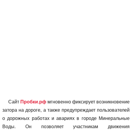
Сайт
Пробки.рф
мгновенно фиксирует возникновение
затора на дороге, а также предупреждает пользователей
о дорожных работах и авариях в городе Минеральные
Воды. Он позволяет учаcтникам движения