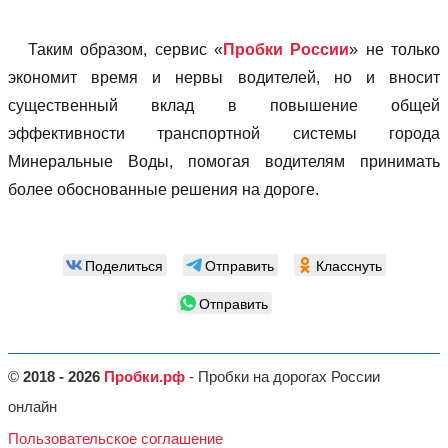
Таким образом, сервис «
Пробки России
» не только
экономит время и нервы водителей, но и вносит
существенный вклад в повышение общей
эффективности транспортной системы города
Минеральные Воды, помогая водителям принимать
более обоснованные решения на дороге.
Поделиться
Отправить
Класснуть
Отправить
©
2018 - 2026
Пробки.рф
- Пробки на дорогах России
онлайн
Пользовательское соглашение