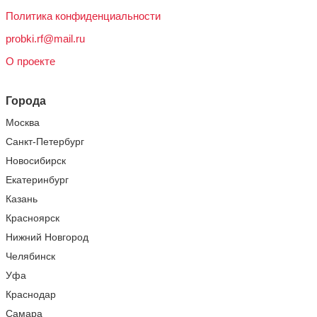
Политика конфиденциальности
probki.rf@mail.ru
О проекте
Города
Москва
Санкт-Петербург
Новосибирск
Екатеринбург
Казань
Красноярск
Нижний Новгород
Челябинск
Уфа
Краснодар
Самара