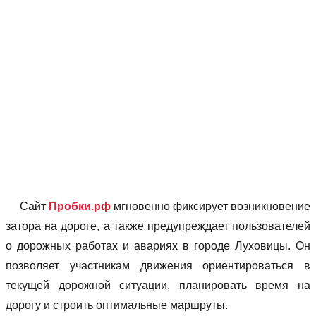
Сайт
Пробки.рф
мгновенно фиксирует возникновение
затора на дороге, а также предупреждает пользователей
о дорожных работах и авариях в городе Луховицы. Он
позволяет учаcтникам движения ориентироваться в
текущей дорожной ситуации, планировать время на
дорогу и строить оптимальные маршруты.