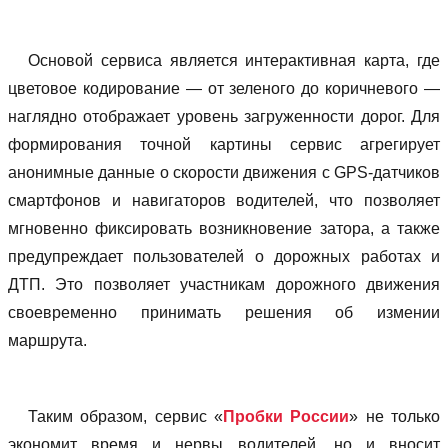
Основой сервиса является интерактивная карта, где
цветовое кодирование — от зеленого до коричневого —
наглядно отображает уровень загруженности дорог. Для
формирования точной картины сервис агрегирует
анонимные данные о скорости движения с GPS-датчиков
смартфонов и навигаторов водителей, что позволяет
мгновенно фиксировать возникновение затора, а также
предупреждает пользователей о дорожных работах и
ДТП. Это позволяет участникам дорожного движения
своевременно принимать решения об измении
маршрута.
Таким образом, сервис «
Пробки России
» не только
экономит время и нервы водителей, но и вносит