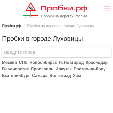
Пробки.рф
Пробки на дорогах России
Пробки.рф
Пробки на дорогах в городе Луховицы
Пробки в городе Луховицы
Москва
СПб
Новосибирск
Н. Новгород
Краснодар
Владивосток
Ярославль
Иркутск
Ростов-на-Дону
Екатеринбург
Самара
Волгоград
Уфа