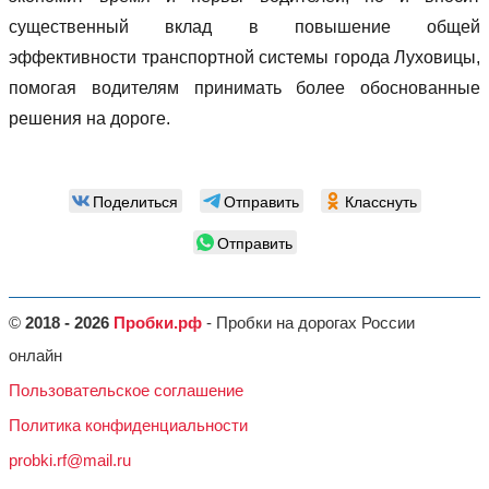
существенный вклад в повышение общей
эффективности транспортной системы города Луховицы,
помогая водителям принимать более обоснованные
решения на дороге.
Поделиться
Отправить
Класснуть
Отправить
©
2018 - 2026
Пробки.рф
- Пробки на дорогах России
онлайн
Пользовательское соглашение
Политика конфиденциальности
probki.rf@mail.ru