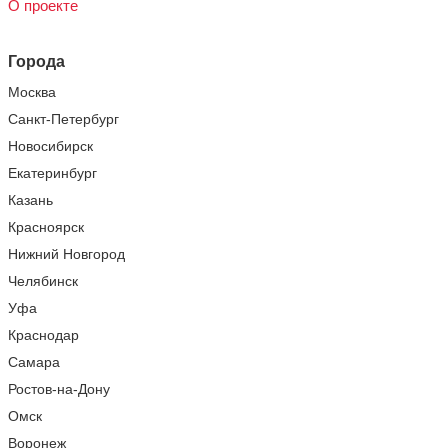
О проекте
Города
Москва
Санкт-Петербург
Новосибирск
Екатеринбург
Казань
Красноярск
Нижний Новгород
Челябинск
Уфа
Краснодар
Самара
Ростов-на-Дону
Омск
Воронеж