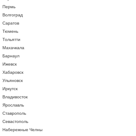
Пермь
Волгоград
Саратов
Тюмень
Тольятти
Махачкала
Барнаул
Ижевск
Хабаровск
Ульяновск
Иркутск
Владивосток
Ярославль
Ставрополь
Севастополь
Набережные Челны