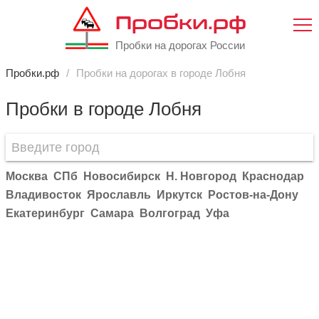
Пробки.рф
Пробки на дорогах России
Пробки.рф
Пробки на дорогах в городе Лобня
Пробки в городе Лобня
Москва
СПб
Новосибирск
Н. Новгород
Краснодар
Владивосток
Ярославль
Иркутск
Ростов-на-Дону
Екатеринбург
Самара
Волгоград
Уфа