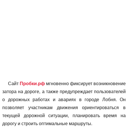
Сайт
Пробки.рф
мгновенно фиксирует возникновение
затора на дороге, а также предупреждает пользователей
о дорожных работах и авариях в городе Лобня. Он
позволяет учаcтникам движения ориентироваться в
текущей дорожной ситуации, планировать время на
дорогу и строить оптимальные маршруты.