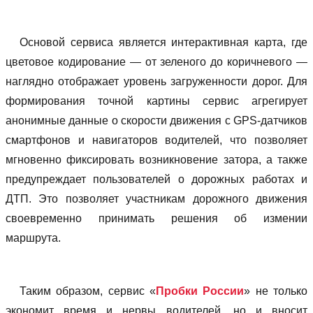
Основой сервиса является интерактивная карта, где
цветовое кодирование — от зеленого до коричневого —
наглядно отображает уровень загруженности дорог. Для
формирования точной картины сервис агрегирует
анонимные данные о скорости движения с GPS-датчиков
смартфонов и навигаторов водителей, что позволяет
мгновенно фиксировать возникновение затора, а также
предупреждает пользователей о дорожных работах и
ДТП. Это позволяет участникам дорожного движения
своевременно принимать решения об измении
маршрута.
Таким образом, сервис «
Пробки России
» не только
экономит время и нервы водителей, но и вносит