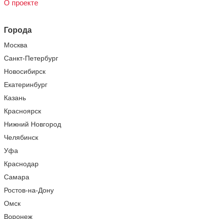
О проекте
Города
Москва
Санкт-Петербург
Новосибирск
Екатеринбург
Казань
Красноярск
Нижний Новгород
Челябинск
Уфа
Краснодар
Самара
Ростов-на-Дону
Омск
Воронеж