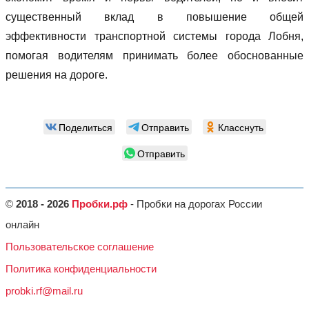
существенный вклад в повышение общей
эффективности транспортной системы города Лобня,
помогая водителям принимать более обоснованные
решения на дороге.
Поделиться
Отправить
Класснуть
Отправить
©
2018 - 2026
Пробки.рф
- Пробки на дорогах России
онлайн
Пользовательское соглашение
Политика конфиденциальности
probki.rf@mail.ru