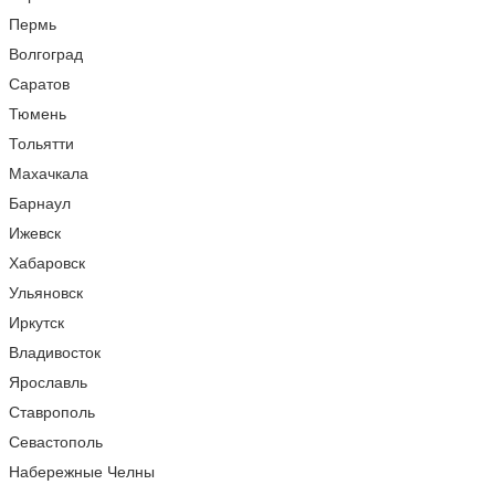
Пермь
Волгоград
Саратов
Тюмень
Тольятти
Махачкала
Барнаул
Ижевск
Хабаровск
Ульяновск
Иркутск
Владивосток
Ярославль
Ставрополь
Севастополь
Набережные Челны