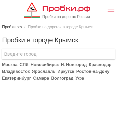
Пробки.рф
Пробки на дорогах России
Пробки.рф
Пробки на дорогах в городе Крымск
Пробки в городе Крымск
Москва
СПб
Новосибирск
Н. Новгород
Краснодар
Владивосток
Ярославль
Иркутск
Ростов-на-Дону
Екатеринбург
Самара
Волгоград
Уфа