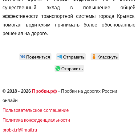
существенный вклад в повышение общей
эффективности транспортной системы города Крымск,
помогая водителям принимать более обоснованные
решения на дороге.
Поделиться
Отправить
Класснуть
Отправить
©
2018 - 2026
Пробки.рф
- Пробки на дорогах России
онлайн
Пользовательское соглашение
Политика конфиденциальности
probki.rf@mail.ru