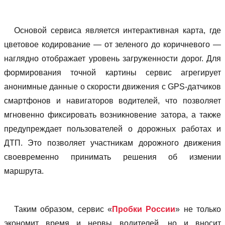
Основой сервиса является интерактивная карта, где
цветовое кодирование — от зеленого до коричневого —
наглядно отображает уровень загруженности дорог. Для
формирования точной картины сервис агрегирует
анонимные данные о скорости движения с GPS-датчиков
смартфонов и навигаторов водителей, что позволяет
мгновенно фиксировать возникновение затора, а также
предупреждает пользователей о дорожных работах и
ДТП. Это позволяет участникам дорожного движения
своевременно принимать решения об измении
маршрута.
Таким образом, сервис «
Пробки России
» не только
экономит время и нервы водителей, но и вносит