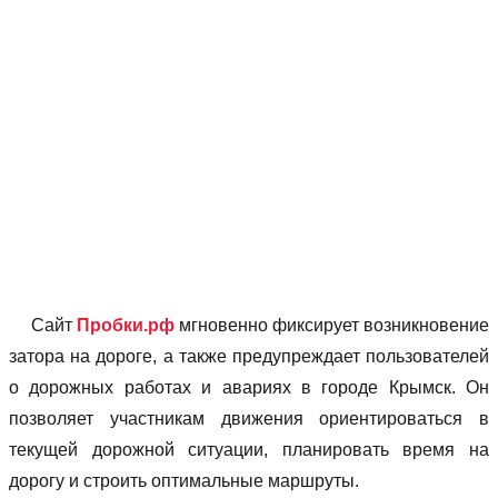
Сайт
Пробки.рф
мгновенно фиксирует возникновение
затора на дороге, а также предупреждает пользователей
о дорожных работах и авариях в городе Крымск. Он
позволяет учаcтникам движения ориентироваться в
текущей дорожной ситуации, планировать время на
дорогу и строить оптимальные маршруты.