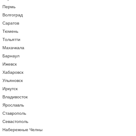
Пермь
Волгоград
Саратов
Тюмень
Тольятти
Махачкала
Барнаул
Ижевск
Хабаровск
Ульяновск
Иркутск
Владивосток
Ярославль
Ставрополь
Севастополь
Набережные Челны