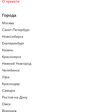
О проекте
Города
Москва
Санкт-Петербург
Новосибирск
Екатеринбург
Казань
Красноярск
Нижний Новгород
Челябинск
Уфа
Краснодар
Самара
Ростов-на-Дону
Омск
Воронеж