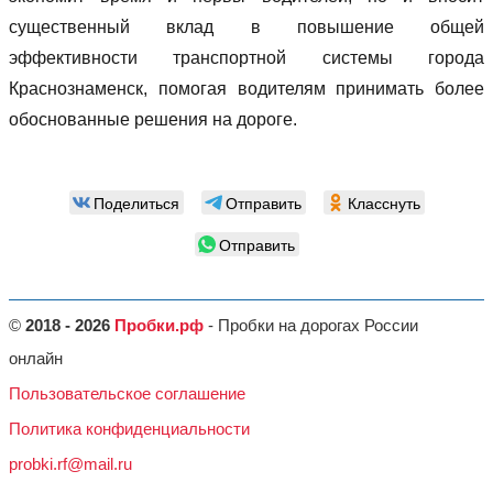
существенный вклад в повышение общей
эффективности транспортной системы города
Краснознаменск, помогая водителям принимать более
обоснованные решения на дороге.
Поделиться
Отправить
Класснуть
Отправить
©
2018 - 2026
Пробки.рф
- Пробки на дорогах России
онлайн
Пользовательское соглашение
Политика конфиденциальности
probki.rf@mail.ru