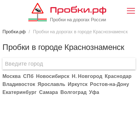
Пробки.рф
Пробки на дорогах России
Пробки.рф
Пробки на дорогах в городе Краснознаменск
Пробки в городе Краснознаменск
Москва
СПб
Новосибирск
Н. Новгород
Краснодар
Владивосток
Ярославль
Иркутск
Ростов-на-Дону
Екатеринбург
Самара
Волгоград
Уфа