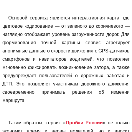
Основой сервиса является интерактивная карта, где
цветовое кодирование — от зеленого до коричневого —
наглядно отображает уровень загруженности дорог. Для
формирования точной картины сервис агрегирует
анонимные данные о скорости движения с GPS-датчиков
смартфонов и навигаторов водителей, что позволяет
мгновенно фиксировать возникновение затора, а также
предупреждает пользователей о дорожных работах и
ДТП. Это позволяет участникам дорожного движения
своевременно принимать решения об измении
маршрута.
Таким образом, сервис «
Пробки России
» не только
экономит время и нервы водителей, но и вносит