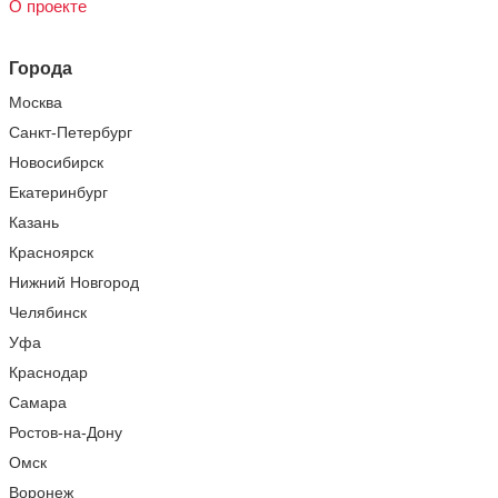
О проекте
Города
Москва
Санкт-Петербург
Новосибирск
Екатеринбург
Казань
Красноярск
Нижний Новгород
Челябинск
Уфа
Краснодар
Самара
Ростов-на-Дону
Омск
Воронеж