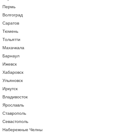
Пермь
Волгоград
Саратов
Тюмень
Тольятти
Махачкала
Барнаул
Ижевск
Хабаровск
Ульяновск
Иркутск
Владивосток
Ярославль
Ставрополь
Севастополь
Набережные Челны