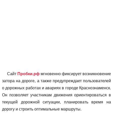
Сайт
Пробки.рф
мгновенно фиксирует возникновение
затора на дороге, а также предупреждает пользователей
о дорожных работах и авариях в городе Краснознаменск.
Он позволяет учаcтникам движения ориентироваться в
текущей дорожной ситуации, планировать время на
дорогу и строить оптимальные маршруты.