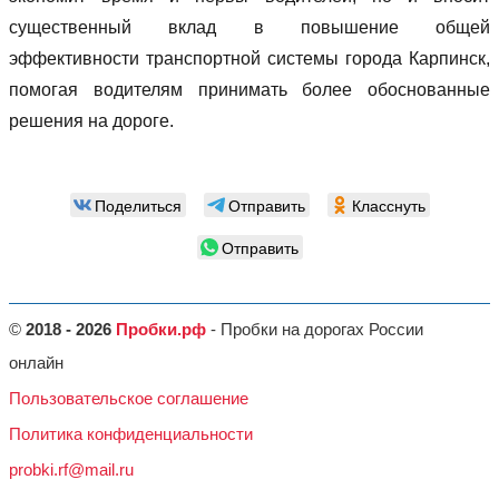
существенный вклад в повышение общей
эффективности транспортной системы города Карпинск,
помогая водителям принимать более обоснованные
решения на дороге.
Поделиться
Отправить
Класснуть
Отправить
©
2018 - 2026
Пробки.рф
- Пробки на дорогах России
онлайн
Пользовательское соглашение
Политика конфиденциальности
probki.rf@mail.ru