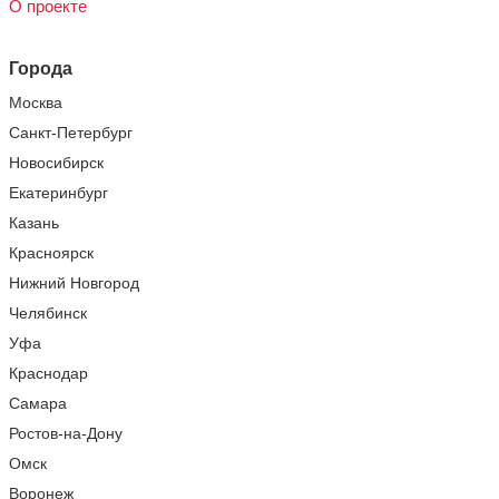
О проекте
Города
Москва
Санкт-Петербург
Новосибирск
Екатеринбург
Казань
Красноярск
Нижний Новгород
Челябинск
Уфа
Краснодар
Самара
Ростов-на-Дону
Омск
Воронеж