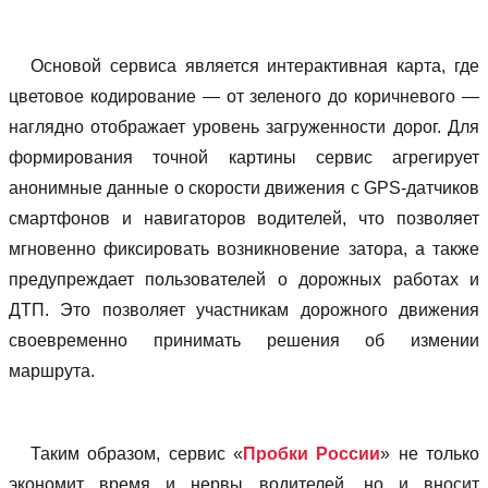
Основой сервиса является интерактивная карта, где
цветовое кодирование — от зеленого до коричневого —
наглядно отображает уровень загруженности дорог. Для
формирования точной картины сервис агрегирует
анонимные данные о скорости движения с GPS-датчиков
смартфонов и навигаторов водителей, что позволяет
мгновенно фиксировать возникновение затора, а также
предупреждает пользователей о дорожных работах и
ДТП. Это позволяет участникам дорожного движения
своевременно принимать решения об измении
маршрута.
Таким образом, сервис «
Пробки России
» не только
экономит время и нервы водителей, но и вносит