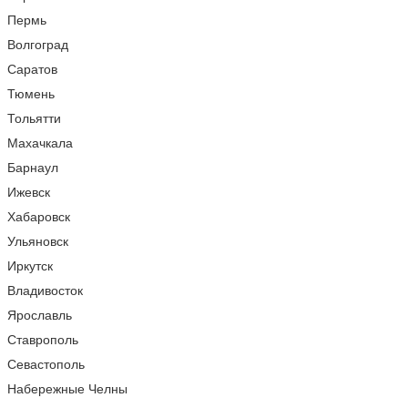
Пермь
Волгоград
Саратов
Тюмень
Тольятти
Махачкала
Барнаул
Ижевск
Хабаровск
Ульяновск
Иркутск
Владивосток
Ярославль
Ставрополь
Севастополь
Набережные Челны