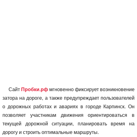
Сайт
Пробки.рф
мгновенно фиксирует возникновение
затора на дороге, а также предупреждает пользователей
о дорожных работах и авариях в городе Карпинск. Он
позволяет учаcтникам движения ориентироваться в
текущей дорожной ситуации, планировать время на
дорогу и строить оптимальные маршруты.