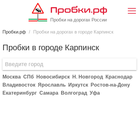
Пробки.рф
Пробки на дорогах России
Пробки.рф
Пробки на дорогах в городе Карпинск
Пробки в городе Карпинск
Москва
СПб
Новосибирск
Н. Новгород
Краснодар
Владивосток
Ярославль
Иркутск
Ростов-на-Дону
Екатеринбург
Самара
Волгоград
Уфа