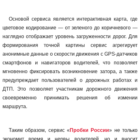
Основой сервиса является интерактивная карта, где
цветовое кодирование — от зеленого до коричневого —
наглядно отображает уровень загруженности дорог. Для
формирования точной картины сервис агрегирует
анонимные данные о скорости движения с GPS-датчиков
смартфонов и навигаторов водителей, что позволяет
мгновенно фиксировать возникновение затора, а также
предупреждает пользователей о дорожных работах и
ДТП. Это позволяет участникам дорожного движения
своевременно принимать решения об измении
маршрута.
Таким образом, сервис «
Пробки России
» не только
экономит время и нервы водителей, но и вносит