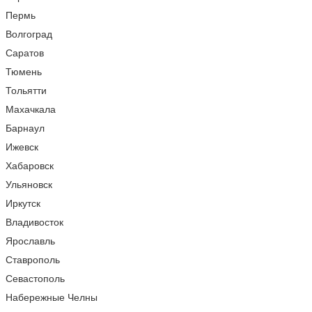
Пермь
Волгоград
Саратов
Тюмень
Тольятти
Махачкала
Барнаул
Ижевск
Хабаровск
Ульяновск
Иркутск
Владивосток
Ярославль
Ставрополь
Севастополь
Набережные Челны