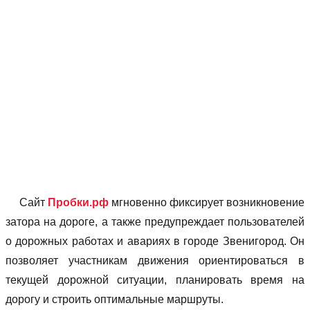
Сайт
Пробки.рф
мгновенно фиксирует возникновение
затора на дороге, а также предупреждает пользователей
о дорожных работах и авариях в городе Звенигород. Он
позволяет учаcтникам движения ориентироваться в
текущей дорожной ситуации, планировать время на
дорогу и строить оптимальные маршруты.