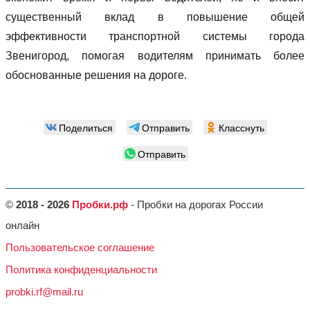
существенный вклад в повышение общей
эффективности транспортной системы города
Звенигород, помогая водителям принимать более
обоснованные решения на дороге.
Поделиться
Отправить
Класснуть
Отправить
©
2018 - 2026
Пробки.рф
- Пробки на дорогах России
онлайн
Пользовательское соглашение
Политика конфиденциальности
probki.rf@mail.ru