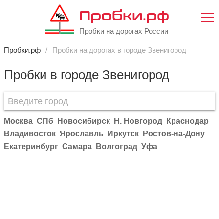
Пробки.рф
Пробки на дорогах России
Пробки.рф
Пробки на дорогах в городе Звенигород
Пробки в городе Звенигород
Москва
СПб
Новосибирск
Н. Новгород
Краснодар
Владивосток
Ярославль
Иркутск
Ростов-на-Дону
Екатеринбург
Самара
Волгоград
Уфа