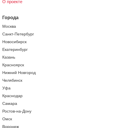
О проекте
Города
Москва
Санкт-Петербург
Новосибирск
Екатеринбург
Казань
Красноярск
Нижний Новгород
Челябинск
Уфа
Краснодар
Самара
Ростов-на-Дону
Омск
Воронеж