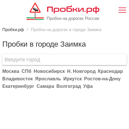
Пробки.рф
Пробки на дорогах России
Пробки.рф
Пробки на дорогах в городе Заимка
Пробки в городе Заимка
Москва
СПб
Новосибирск
Н. Новгород
Краснодар
Владивосток
Ярославль
Иркутск
Ростов-на-Дону
Екатеринбург
Самара
Волгоград
Уфа