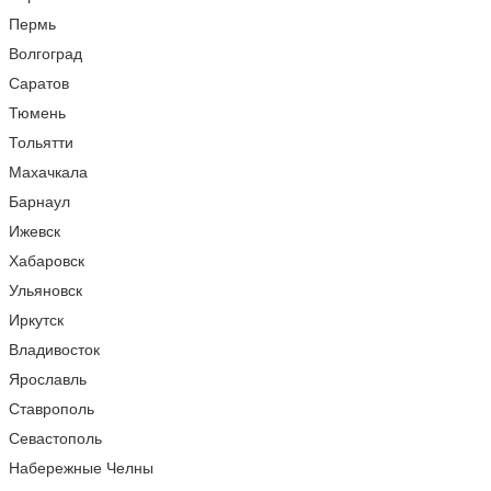
Пермь
Волгоград
Саратов
Тюмень
Тольятти
Махачкала
Барнаул
Ижевск
Хабаровск
Ульяновск
Иркутск
Владивосток
Ярославль
Ставрополь
Севастополь
Набережные Челны