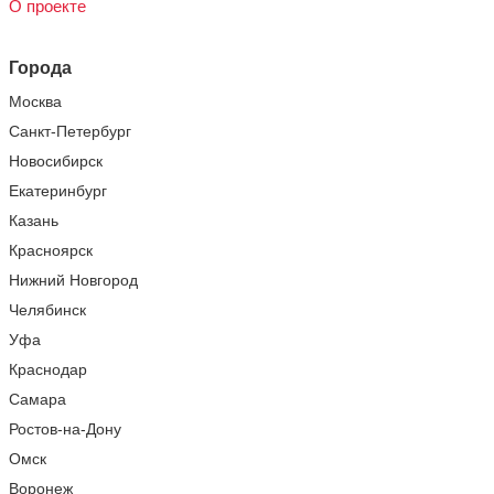
О проекте
Города
Москва
Санкт-Петербург
Новосибирск
Екатеринбург
Казань
Красноярск
Нижний Новгород
Челябинск
Уфа
Краснодар
Самара
Ростов-на-Дону
Омск
Воронеж