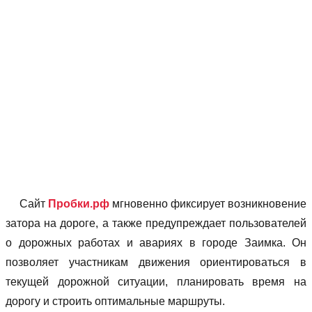
Сайт
Пробки.рф
мгновенно фиксирует возникновение
затора на дороге, а также предупреждает пользователей
о дорожных работах и авариях в городе Заимка. Он
позволяет учаcтникам движения ориентироваться в
текущей дорожной ситуации, планировать время на
дорогу и строить оптимальные маршруты.