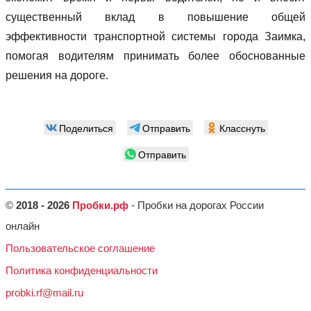
существенный вклад в повышение общей
эффективности транспортной системы города Заимка,
помогая водителям принимать более обоснованные
решения на дороге.
Поделиться
Отправить
Класснуть
Отправить
©
2018 - 2026
Пробки.рф
- Пробки на дорогах России
онлайн
Пользовательское соглашение
Политика конфиденциальности
probki.rf@mail.ru