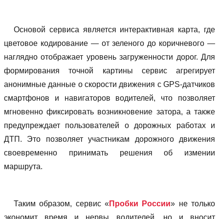
Основой сервиса является интерактивная карта, где
цветовое кодирование — от зеленого до коричневого —
наглядно отображает уровень загруженности дорог. Для
формирования точной картины сервис агрегирует
анонимные данные о скорости движения с GPS-датчиков
смартфонов и навигаторов водителей, что позволяет
мгновенно фиксировать возникновение затора, а также
предупреждает пользователей о дорожных работах и
ДТП. Это позволяет участникам дорожного движения
своевременно принимать решения об измении
маршрута.
Таким образом, сервис «
Пробки России
» не только
экономит время и нервы водителей, но и вносит