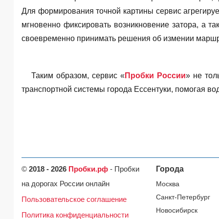
Для формирования точной картины сервис агрегируе
мгновенно фиксировать возникновение затора, а т
своевременно принимать решения об измении маршр
Таким образом, сервис «
Пробки России
» не тол
транспортной системы города Ессентуки, помогая в
©
2018 - 2026
Пробки.рф
- Пробки
Города
на дорогах России онлайн
Москва
Санкт-Петербург
Пользовательское соглашение
Новосибирск
Политика конфиденциальности