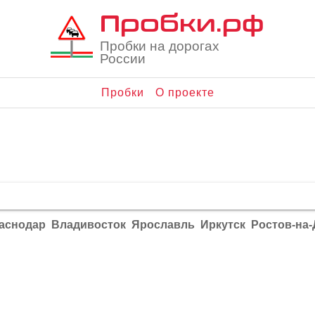
Пробки.рф
Пробки на дорогах
России
Пробки
О проекте
аснодар
Владивосток
Ярославль
Иркутск
Ростов-на-