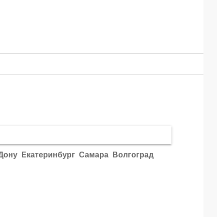
Дону
Екатеринбург
Самара
Волгоград