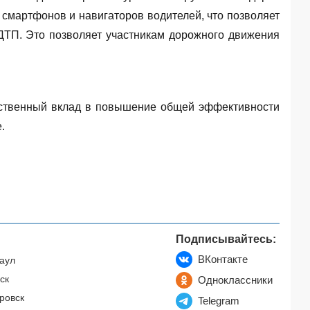
смартфонов и навигаторов водителей, что позволяет
ДТП. Это позволяет участникам дорожного движения
щественный вклад в повышение общей эффективности
.
Подписывайтесь:
ВКонтакте
аул
ск
Одноклассники
ровск
Telegram