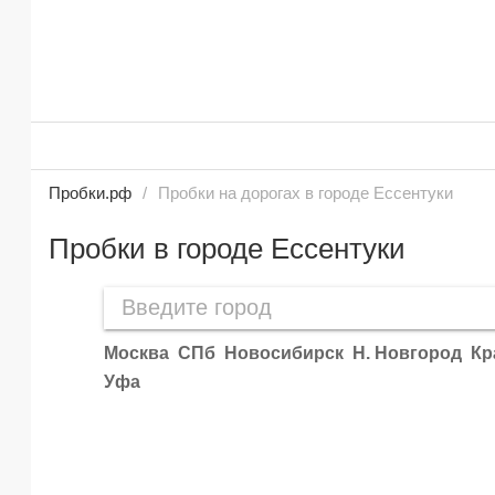
Пробки.рф
Пробки на дорогах в городе Ессентуки
Пробки в городе Ессентуки
Москва
СПб
Новосибирск
Н. Новгород
Кр
Уфа