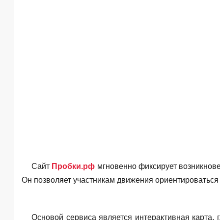
Сайт
Пробки.рф
мгновенно фиксирует возникновен
Он позволяет учаcтникам движения ориентироваться 
Основой сервиса является интерактивная карта, 