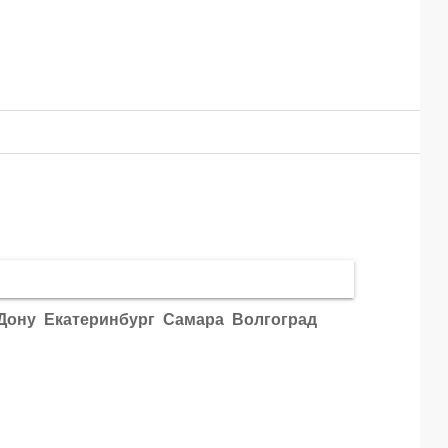
Дону
Екатеринбург
Самара
Волгоград