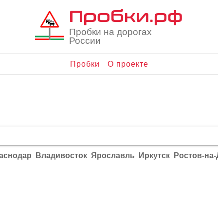
Пробки.рф
Пробки на дорогах
России
Пробки
О проекте
аснодар
Владивосток
Ярославль
Иркутск
Ростов-на-