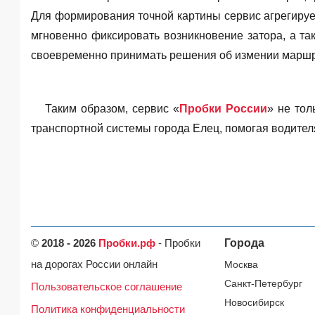
Для формирования точной картины сервис агрегируе
мгновенно фиксировать возникновение затора, а т
своевременно принимать решения об измении маршр
Таким образом, сервис «
Пробки России
» не тол
транспортной системы города Елец, помогая водите
©
2018 - 2026
Пробки.рф
- Пробки
Города
на дорогах России онлайн
Москва
Санкт-Петербург
Пользовательское соглашение
Новосибирск
Политика конфиденциальности