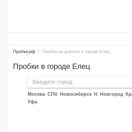
Пробки.рф
Пробки на дорогах в городе Елец
Пробки в городе Елец
Москва
СПб
Новосибирск
Н. Новгород
Кр
Уфа