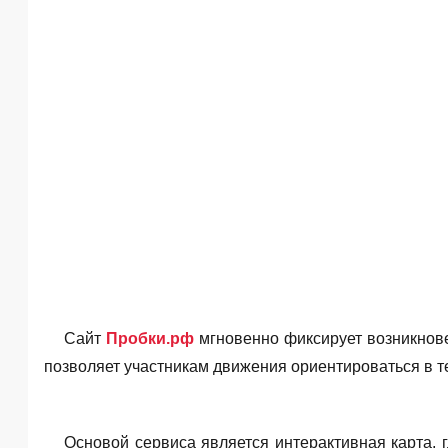
Сайт
Пробки.рф
мгновенно фиксирует возникнове
позволяет учаcтникам движения ориентироваться в т
Основой сервиса является интерактивная карта, 