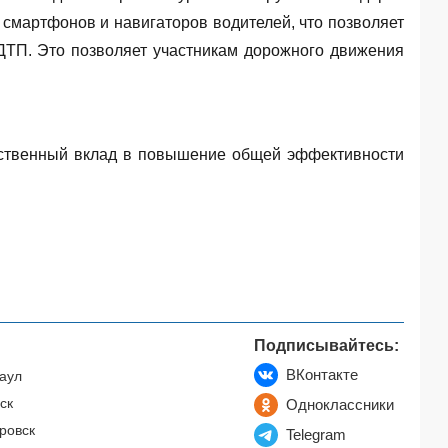
смартфонов и навигаторов водителей, что позволяет
ДТП. Это позволяет участникам дорожного движения
щественный вклад в повышение общей эффективности
Подписывайтесь:
ВКонтакте
аул
ск
Одноклассники
ровск
Telegram