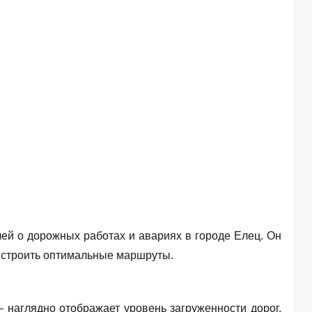
ей о дорожных работах и авариях в городе Елец. Он
и строить оптимальные маршруты.
— наглядно отображает уровень загруженности дорог.