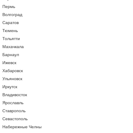
Пермь
Волгоград
Саратов
Тюмень
Тольятти
Махачкала
Барнаул
Ижевск
Хабаровск
Ульяновск
Иркутск
Владивосток
Ярославль
Ставрополь
Севастополь
Набережные Челны