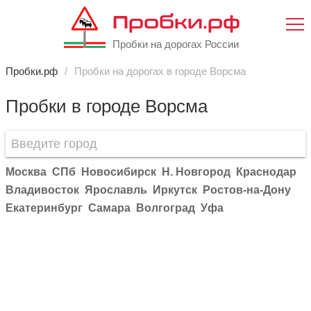
Пробки.рф
Пробки на дорогах России
Пробки.рф
Пробки на дорогах в городе Ворсма
Пробки в городе Ворсма
Москва
СПб
Новосибирск
Н. Новгород
Краснодар
Владивосток
Ярославль
Иркутск
Ростов-на-Дону
Екатеринбург
Самара
Волгоград
Уфа