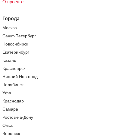
О проекте
Города
Москва
Санкт-Петербург
Новосибирск
Екатеринбург
Казань
Красноярск
Нижний Новгород
Челябинск
Уфа
Краснодар
Самара
Ростов-на-Дону
Омск
Воронеж