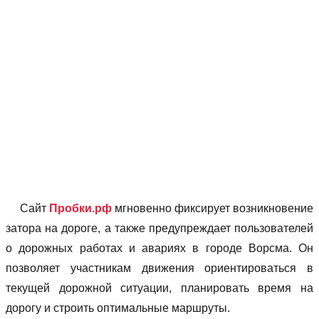
Сайт
Пробки.рф
мгновенно фиксирует возникновение
затора на дороге, а также предупреждает пользователей
о дорожных работах и авариях в городе Ворсма. Он
позволяет учаcтникам движения ориентироваться в
текущей дорожной ситуации, планировать время на
дорогу и строить оптимальные маршруты.