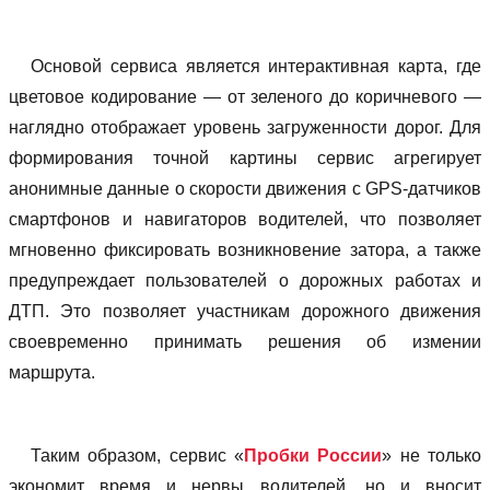
Основой сервиса является интерактивная карта, где
цветовое кодирование — от зеленого до коричневого —
наглядно отображает уровень загруженности дорог. Для
формирования точной картины сервис агрегирует
анонимные данные о скорости движения с GPS-датчиков
смартфонов и навигаторов водителей, что позволяет
мгновенно фиксировать возникновение затора, а также
предупреждает пользователей о дорожных работах и
ДТП. Это позволяет участникам дорожного движения
своевременно принимать решения об измении
маршрута.
Таким образом, сервис «
Пробки России
» не только
экономит время и нервы водителей, но и вносит