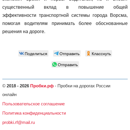
существенный вклад в повышение общей
эффективности транспортной системы города Ворсма,
помогая водителям принимать более обоснованные
решения на дороге.
Поделиться
Отправить
Класснуть
Отправить
©
2018 - 2026
Пробки.рф
- Пробки на дорогах России
онлайн
Пользовательское соглашение
Политика конфиденциальности
probki.rf@mail.ru