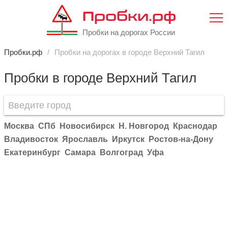
Пробки.рф
Пробки на дорогах России
Пробки.рф
Пробки на дорогах в городе Верхний Тагил
Пробки в городе Верхний Тагил
Москва
СПб
Новосибирск
Н. Новгород
Краснодар
Владивосток
Ярославль
Иркутск
Ростов-на-Дону
Екатеринбург
Самара
Волгоград
Уфа