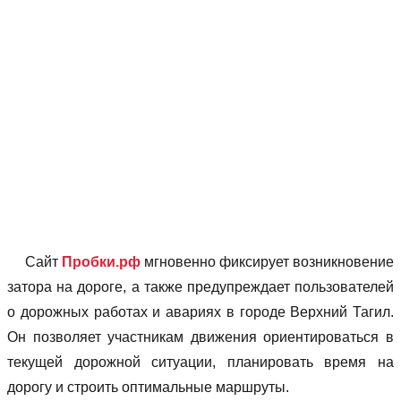
Сайт
Пробки.рф
мгновенно фиксирует возникновение
затора на дороге, а также предупреждает пользователей
о дорожных работах и авариях в городе Верхний Тагил.
Он позволяет учаcтникам движения ориентироваться в
текущей дорожной ситуации, планировать время на
дорогу и строить оптимальные маршруты.