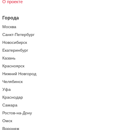
О проекте
Города
Москва
Санкт-Петербург
Новосибирск
Екатеринбург
Казань
Красноярск
Нижний Новгород
Челябинск
Уфа
Краснодар
Самара
Ростов-на-Дону
Омск
Воронеж