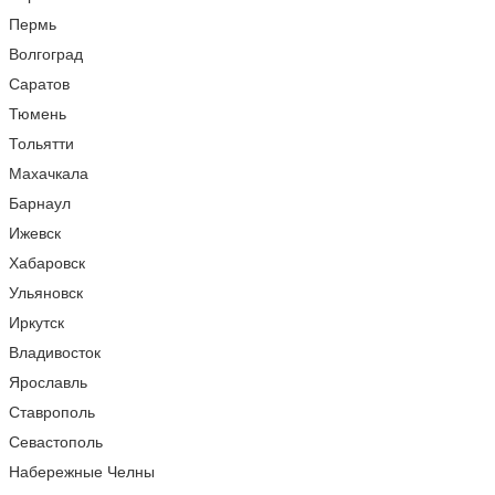
Пермь
Волгоград
Саратов
Тюмень
Тольятти
Махачкала
Барнаул
Ижевск
Хабаровск
Ульяновск
Иркутск
Владивосток
Ярославль
Ставрополь
Севастополь
Набережные Челны