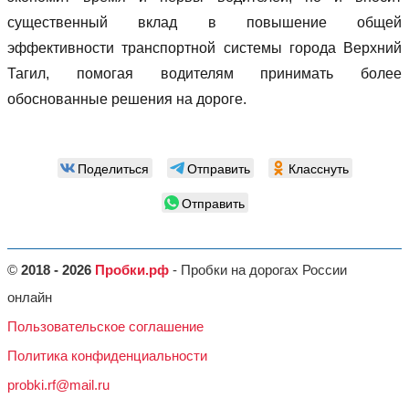
существенный вклад в повышение общей
эффективности транспортной системы города Верхний
Тагил, помогая водителям принимать более
обоснованные решения на дороге.
Поделиться
Отправить
Класснуть
Отправить
©
2018 - 2026
Пробки.рф
- Пробки на дорогах России
онлайн
Пользовательское соглашение
Политика конфиденциальности
probki.rf@mail.ru