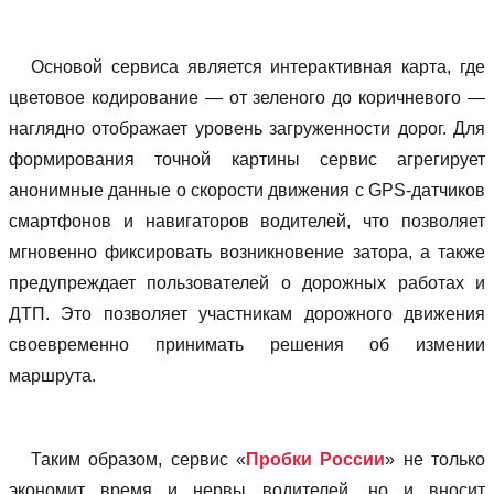
Основой сервиса является интерактивная карта, где
цветовое кодирование — от зеленого до коричневого —
наглядно отображает уровень загруженности дорог. Для
формирования точной картины сервис агрегирует
анонимные данные о скорости движения с GPS-датчиков
смартфонов и навигаторов водителей, что позволяет
мгновенно фиксировать возникновение затора, а также
предупреждает пользователей о дорожных работах и
ДТП. Это позволяет участникам дорожного движения
своевременно принимать решения об измении
маршрута.
Таким образом, сервис «
Пробки России
» не только
экономит время и нервы водителей, но и вносит