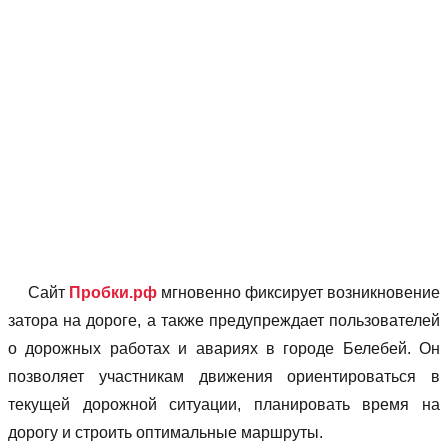
Сайт
Пробки.рф
мгновенно фиксирует возникновение
затора на дороге, а также предупреждает пользователей
о дорожных работах и авариях в городе Белебей. Он
позволяет учаcтникам движения ориентироваться в
текущей дорожной ситуации, планировать время на
дорогу и строить оптимальные маршруты.