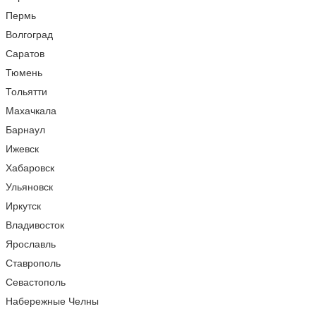
Пермь
Волгоград
Саратов
Тюмень
Тольятти
Махачкала
Барнаул
Ижевск
Хабаровск
Ульяновск
Иркутск
Владивосток
Ярославль
Ставрополь
Севастополь
Набережные Челны