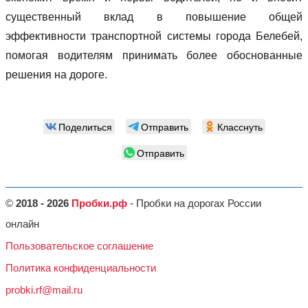
существенный вклад в повышение общей
эффективности транспортной системы города Белебей,
помогая водителям принимать более обоснованные
решения на дороге.
Поделиться
Отправить
Класснуть
Отправить
©
2018 - 2026
Пробки.рф
- Пробки на дорогах России
онлайн
Пользовательское соглашение
Политика конфиденциальности
probki.rf@mail.ru