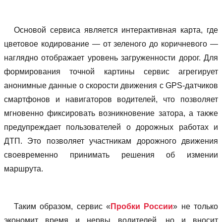
Основой сервиса является интерактивная карта, где
цветовое кодирование — от зеленого до коричневого —
наглядно отображает уровень загруженности дорог. Для
формирования точной картины сервис агрегирует
анонимные данные о скорости движения с GPS-датчиков
смартфонов и навигаторов водителей, что позволяет
мгновенно фиксировать возникновение затора, а также
предупреждает пользователей о дорожных работах и
ДТП. Это позволяет участникам дорожного движения
своевременно принимать решения об измении
маршрута.
Таким образом, сервис «
Пробки России
» не только
экономит время и нервы водителей, но и вносит