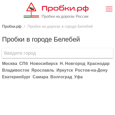
Пробки.рф
Пробки на дорогах России
Пробки.рф
Пробки на дорогах в городе Белебей
Пробки в городе Белебей
Москва
СПб
Новосибирск
Н. Новгород
Краснодар
Владивосток
Ярославль
Иркутск
Ростов-на-Дону
Екатеринбург
Самара
Волгоград
Уфа