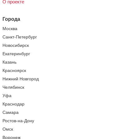
О проекте
Города
Москва
Санкт-Петербург
Новосибирск
Екатеринбург
Казань
Красноярск
Нижний Новгород
Челябинск
Уфа
Краснодар
Самара
Ростов-на-Дону
Омск
Воронеж