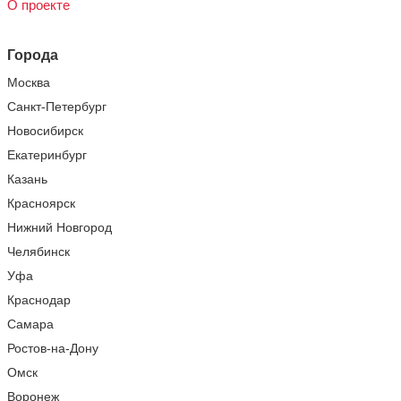
О проекте
Города
Москва
Санкт-Петербург
Новосибирск
Екатеринбург
Казань
Красноярск
Нижний Новгород
Челябинск
Уфа
Краснодар
Самара
Ростов-на-Дону
Омск
Воронеж