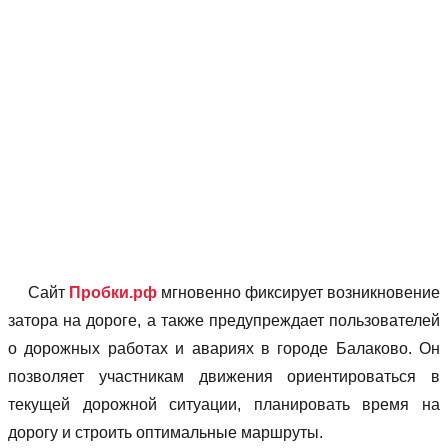
Сайт
Пробки.рф
мгновенно фиксирует возникновение
затора на дороге, а также предупреждает пользователей
о дорожных работах и авариях в городе Балаково. Он
позволяет учаcтникам движения ориентироваться в
текущей дорожной ситуации, планировать время на
дорогу и строить оптимальные маршруты.