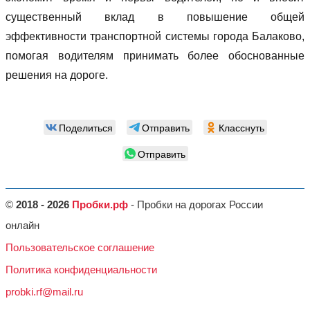
существенный вклад в повышение общей
эффективности транспортной системы города Балаково,
помогая водителям принимать более обоснованные
решения на дороге.
Поделиться
Отправить
Класснуть
Отправить
©
2018 - 2026
Пробки.рф
- Пробки на дорогах России
онлайн
Пользовательское соглашение
Политика конфиденциальности
probki.rf@mail.ru