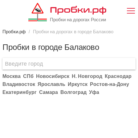
Пробки.рф
Пробки на дорогах России
Пробки.рф
Пробки на дорогах в городе Балаково
Пробки в городе Балаково
Москва
СПб
Новосибирск
Н. Новгород
Краснодар
Владивосток
Ярославль
Иркутск
Ростов-на-Дону
Екатеринбург
Самара
Волгоград
Уфа