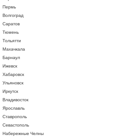
Пермь
Волгоград
Саратов
Тюмень
Тольятти
Махачкала
Барнаул
Ижевск
Хабаровск
Ульяновск
Иркутск
Владивосток
Ярославль
Ставрополь
Севастополь
Набережные Челны