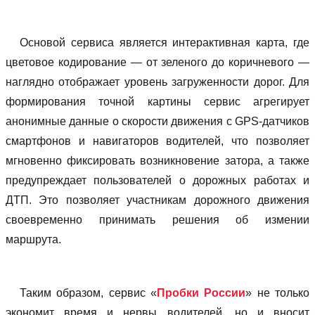
Основой сервиса является интерактивная карта, где
цветовое кодирование — от зеленого до коричневого —
наглядно отображает уровень загруженности дорог. Для
формирования точной картины сервис агрегирует
анонимные данные о скорости движения с GPS-датчиков
смартфонов и навигаторов водителей, что позволяет
мгновенно фиксировать возникновение затора, а также
предупреждает пользователей о дорожных работах и
ДТП. Это позволяет участникам дорожного движения
своевременно принимать решения об измении
маршрута.
Таким образом, сервис «
Пробки России
» не только
экономит время и нервы водителей, но и вносит