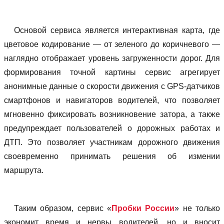
Основой сервиса является интерактивная карта, где
цветовое кодирование — от зеленого до коричневого —
наглядно отображает уровень загруженности дорог. Для
формирования точной картины сервис агрегирует
анонимные данные о скорости движения с GPS-датчиков
смартфонов и навигаторов водителей, что позволяет
мгновенно фиксировать возникновение затора, а также
предупреждает пользователей о дорожных работах и
ДТП. Это позволяет участникам дорожного движения
своевременно принимать решения об измении
маршрута.
Таким образом, сервис «
Пробки России
» не только
экономит время и нервы водителей, но и вносит