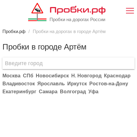
Пробки.рф
Пробки на дорогах России
Пробки.рф
Пробки на дорогах в городе Артём
Пробки в городе Артём
Москва
СПб
Новосибирск
Н. Новгород
Краснодар
Владивосток
Ярославль
Иркутск
Ростов-на-Дону
Екатеринбург
Самара
Волгоград
Уфа