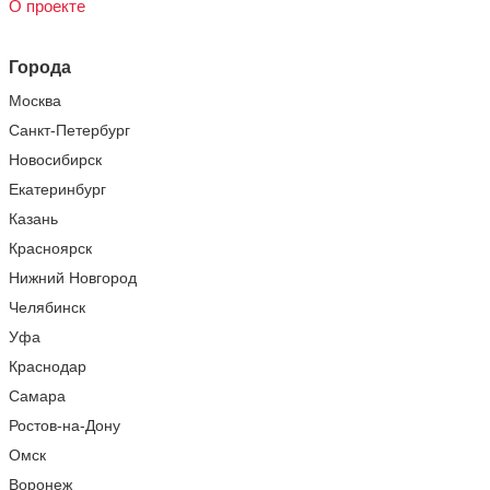
О проекте
Города
Москва
Санкт-Петербург
Новосибирск
Екатеринбург
Казань
Красноярск
Нижний Новгород
Челябинск
Уфа
Краснодар
Самара
Ростов-на-Дону
Омск
Воронеж