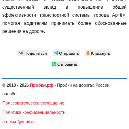
существенный вклад в повышение общей
эффективности транспортной системы города Артём,
помогая водителям принимать более обоснованные
решения на дороге.
Поделиться
Отправить
Класснуть
Отправить
©
2018 - 2026
Пробки.рф
- Пробки на дорогах России
онлайн
Пользовательское соглашение
Политика конфиденциальности
probki.rf@mail.ru