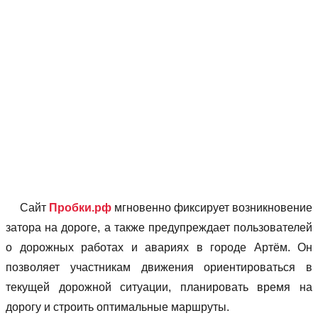
Сайт
Пробки.рф
мгновенно фиксирует возникновение
затора на дороге, а также предупреждает пользователей
о дорожных работах и авариях в городе Артём. Он
позволяет учаcтникам движения ориентироваться в
текущей дорожной ситуации, планировать время на
дорогу и строить оптимальные маршруты.