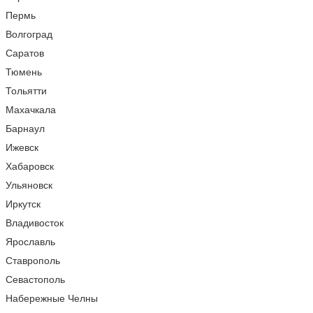
Пермь
Волгоград
Саратов
Тюмень
Тольятти
Махачкала
Барнаул
Ижевск
Хабаровск
Ульяновск
Иркутск
Владивосток
Ярославль
Ставрополь
Севастополь
Набережные Челны