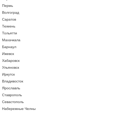
Пермь
Волгоград
Саратов
Тюмень
Тольятти
Махачкала
Барнаул
Ижевск
Хабаровск
Ульяновск
Иркутск
Владивосток
Ярославль
Ставрополь
Севастополь
Набережные Челны