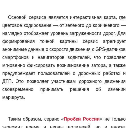
Основой сервиса является интерактивная карта, где
цветовое кодирование — от зеленого до коричневого —
наглядно отображает уровень загруженности дорог. Для
формирования точной картины сервис агрегирует
анонимные данные о скорости движения с GPS-датчиков
смартфонов и навигаторов водителей, что позволяет
мгновенно фиксировать возникновение затора, а также
предупреждает пользователей о дорожных работах и
ДТП. Это позволяет участникам дорожного движения
своевременно принимать решения об измении
маршрута.
Таким образом, сервис «
Пробки России
» не только
экономит время и нервы водителей, но и вносит