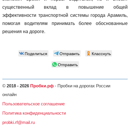
существенный вклад в повышение общей
эффективности транспортной системы города Арамиль,
помогая водителям принимать более обоснованные
решения на дороге.
Поделиться
Отправить
Класснуть
Отправить
©
2018 - 2026
Пробки.рф
- Пробки на дорогах России
онлайн
Пользовательское соглашение
Политика конфиденциальности
probki.rf@mail.ru