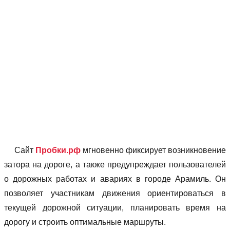
Сайт
Пробки.рф
мгновенно фиксирует возникновение
затора на дороге, а также предупреждает пользователей
о дорожных работах и авариях в городе Арамиль. Он
позволяет учаcтникам движения ориентироваться в
текущей дорожной ситуации, планировать время на
дорогу и строить оптимальные маршруты.