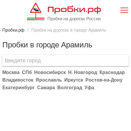
Пробки.рф
Пробки на дорогах России
Пробки.рф
Пробки на дорогах в городе Арамиль
Пробки в городе Арамиль
Москва
СПб
Новосибирск
Н. Новгород
Краснодар
Владивосток
Ярославль
Иркутск
Ростов-на-Дону
Екатеринбург
Самара
Волгоград
Уфа