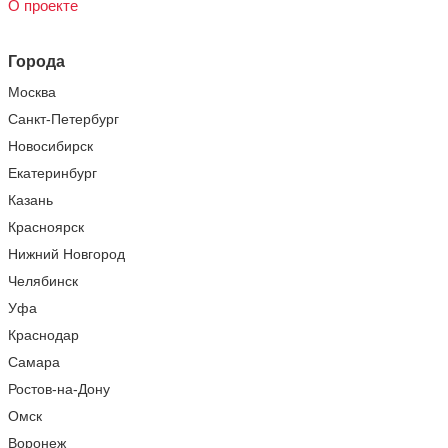
О проекте
Города
Москва
Санкт-Петербург
Новосибирск
Екатеринбург
Казань
Красноярск
Нижний Новгород
Челябинск
Уфа
Краснодар
Самара
Ростов-на-Дону
Омск
Воронеж